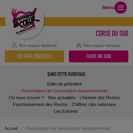
Menu
CORSE DU SUD
Mon espace bénévole
Mon espace donateur
DEVENIR BÉNÉVOLE
FAIRE UN DON
DANS CETTE RUBRIQUE
Edito du président
Présentation de l'association départementale
Où nous trouver ?
Nos actualités
L’histoire des Restos
Fonctionnement des Restos
Chiffres clés nationaux
Les Enfoirés
Accueil
/
Présentation de l’association départementale