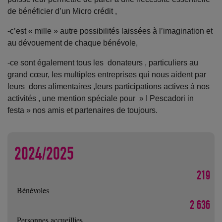
de bénéficier d’un Micro crédit ,
-c’est « mille » autre possibilités laissées à l’imagination et
au dévouement de chaque bénévole,
-ce sont également tous les donateurs , particuliers au
grand cœur, les multiples entreprises qui nous aident par
leurs dons alimentaires ,leurs participations actives à nos
activités , une mention spéciale pour » I Pescadori in
festa » nos amis et partenaires de toujours.
2024/2025
219
Bénévoles
2 636
Personnes accueillies