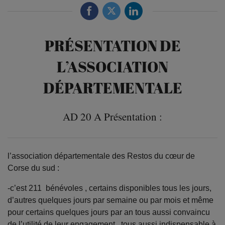
PRÉSENTATION DE
L’ASSOCIATION
DÉPARTEMENTALE
AD 20 A Présentation :
l’association départementale des Restos du cœur de
Corse du sud :
-c’est 211 bénévoles , certains disponibles tous les jours,
d’autres quelques jours par semaine ou par mois et même
pour certains quelques jours par an tous aussi convaincu
de l’utilité de leur engagement , tous aussi indispensable à